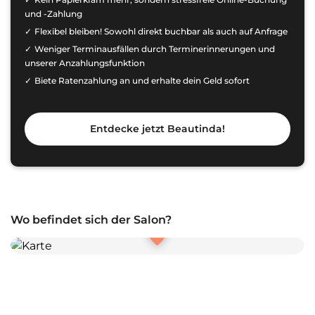
und -Zahlung
Flexibel bleiben! Sowohl direkt buchbar als auch auf Anfrage
Weniger Terminausfällen durch Terminerinnerungen und
unserer Anzahlungsfunktion
Biete Ratenzahlung an und erhalte dein Geld sofort
Entdecke jetzt Beautinda!
Wo befindet sich der Salon?